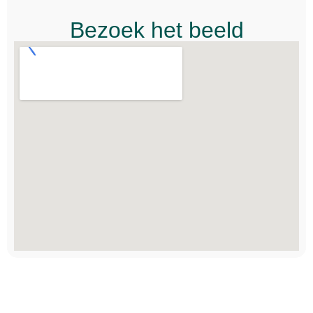
Bezoek het beeld