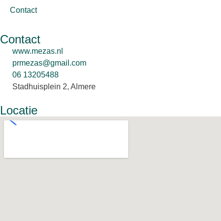
Contact
Contact
www.mezas.nl
prmezas@gmail.com
06 13205488
Stadhuisplein 2, Almere
Locatie