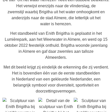
Het verwijst enerzijds naar de vlinderslag, de
zwemstijl waarbij Brigitha uit het water omhoogkomt en
anderzijds naar de stad Almere, die letterlijk uit het
water is herrezen.
Het standbeeld van Enith Brigitha is geplaatst in het
Lumièrepark, aan het Weerwater in Almere, en werd op 15
oktober 2022 feestelijk onthuld. Brigitha woonde jarenlang
in Almere en gaf daar zwemles aan talloze
Almeerders.
Met dit beeld krijgt zij eindelijk de erkenning die zij verdient.
Het is bovendien één van de eerste standbeelden
in Nederland van een gekleurde Nederlander, een
belangrijk symbool voor diversiteit, sportiviteit en
doorzettingsvermogen.