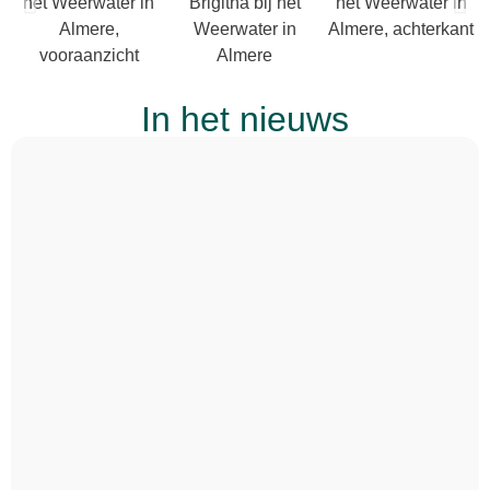
In het nieuws
Caribisch Netwerk