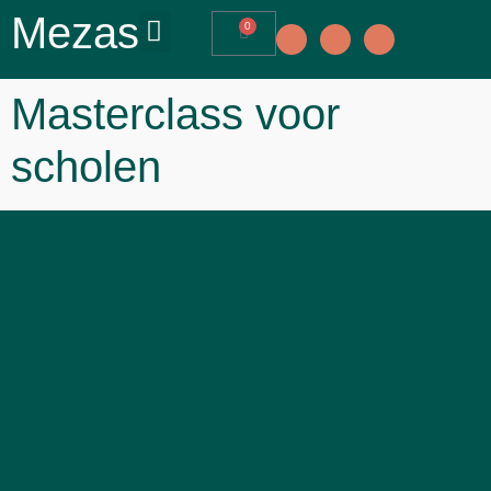
Mezas
0
Masterclass voor
scholen