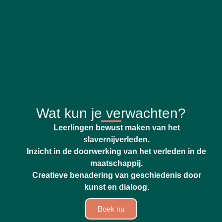
Wat kun je verwachten?
Leerlingen bewust maken van het
slavernijverleden.
Inzicht in de doorwerking van het verleden in de
maatschappij.
Creatieve benadering van geschiedenis door
kunst en dialoog.
Boek nu