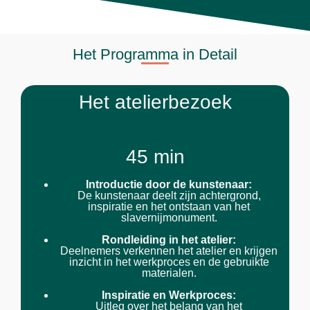
Het Programma in Detail
Het atelierbezoek
45 min
Introductie door de kunstenaar:
De kunstenaar deelt zijn achtergrond,
inspiratie en het ontstaan van het
slavernijmonument.
Rondleiding in het atelier:
Deelnemers verkennen het atelier en krijgen
inzicht in het werkproces en de gebruikte
materialen.
Inspiratie en Werkproces:
Uitleg over het belang van het