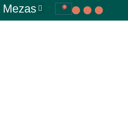
Mezas
0