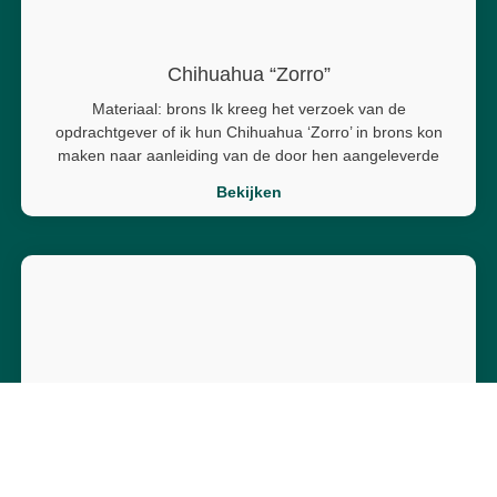
Chihuahua “Zorro”
Materiaal: brons Ik kreeg het verzoek van de
opdrachtgever of ik hun Chihuahua ‘Zorro’ in brons kon
maken naar aanleiding van de door hen aangeleverde
Bekijken