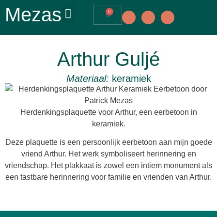
Mezas
0
Arthur Guljé
Materiaal:
keramiek
Herdenkingsplaquette voor Arthur, een eerbetoon in
keramiek.
Deze plaquette is een persoonlijk eerbetoon aan mijn goede
vriend Arthur. Het werk symboliseert herinnering en
vriendschap. Het plakkaat is zowel een intiem monument als
een tastbare herinnering voor familie en vrienden van Arthur.