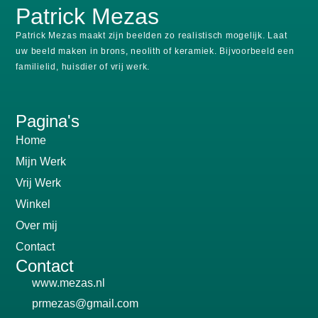
Patrick Mezas
Patrick Mezas maakt zijn beelden zo realistisch mogelijk.
Laat
uw beeld maken in brons, neolith of keramiek.
Bijvoorbeeld een
familielid, huisdier of vrij werk.
Pagina's
Home
Mijn Werk
Vrij Werk
Winkel
Over mij
Contact
Contact
www.mezas.nl
prmezas@gmail.com