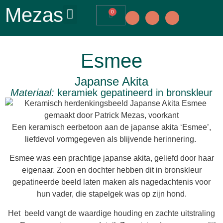
Mezas
0
Esmee
Japanse Akita
Materiaal:
keramiek gepatineerd in bronskleur
Een keramisch eerbetoon aan de japanse akita ‘Esmee’,
liefdevol vormgegeven als blijvende herinnering.
Esmee was een prachtige japanse akita, geliefd door haar
eigenaar. Zoon en dochter hebben dit in bronskleur
gepatineerde beeld laten maken als nagedachtenis voor
hun vader, die stapelgek was op zijn hond.
Het beeld vangt de waardige houding en zachte uitstraling