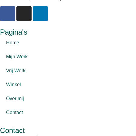
Pagina's
Home
Mijn Werk
Vrij Werk
Winkel
Over mij
Contact
Contact