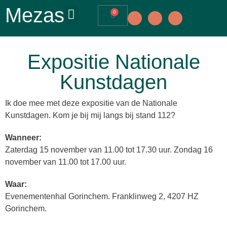
Mezas
0
Expositie Nationale
Kunstdagen
Ik doe mee met deze expositie van de Nationale
Kunstdagen. Kom je bij mij langs bij stand 112?
Wanneer:
Zaterdag 15 november van 11.00 tot 17.30 uur. Zondag 16
november van 11.00 tot 17.00 uur.
Waar:
Evenementenhal Gorinchem. Franklinweg 2, 4207 HZ
Gorinchem.