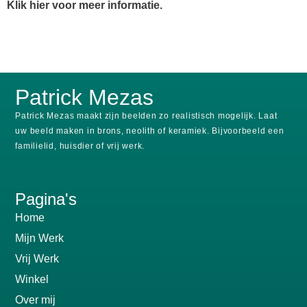
Klik hier voor meer informatie.
Patrick Mezas
Patrick Mezas maakt zijn beelden zo realistisch mogelijk.
Laat
uw beeld maken in brons, neolith of keramiek.
Bijvoorbeeld een
familielid, huisdier of vrij werk.
Pagina's
Home
Mijn Werk
Vrij Werk
Winkel
Over mij