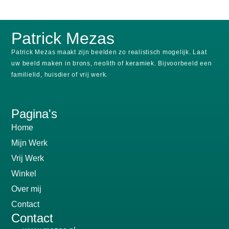
Patrick Mezas
Patrick Mezas maakt zijn beelden zo realistisch mogelijk.
Laat
uw beeld maken in brons, neolith of keramiek.
Bijvoorbeeld een
familielid, huisdier of vrij werk.
Pagina's
Home
Mijn Werk
Vrij Werk
Winkel
Over mij
Contact
Contact