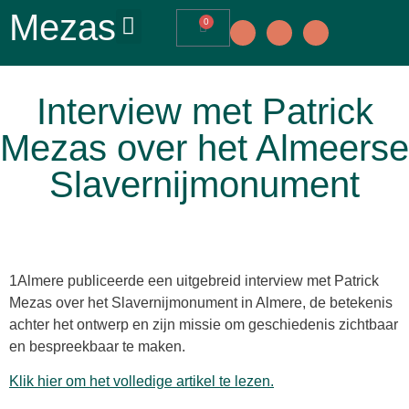
Mezas
0
Interview met Patrick
Mezas over het Almeerse
Slavernijmonument
1Almere publiceerde een uitgebreid interview met Patrick
Mezas over het Slavernijmonument in Almere, de betekenis
achter het ontwerp en zijn missie om geschiedenis zichtbaar
en bespreekbaar te maken.
Klik hier om het volledige artikel te lezen.