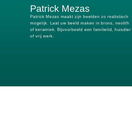
Patrick Mezas
Patrick Mezas maakt zijn beelden zo realistisch
mogelijk.
Laat uw beeld maken in brons, neolith
of keramiek.
Bijvoorbeeld een familielid, huisdier
of vrij werk.