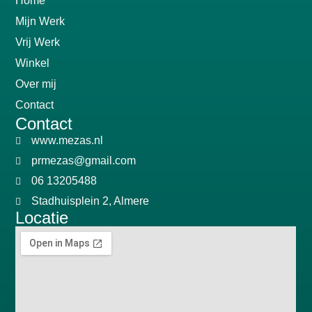
Home
Mijn Werk
Vrij Werk
Winkel
Over mij
Contact
Contact
www.mezas.nl
prmezas@gmail.com
06 13205488
Stadhuisplein 2, Almere
Locatie