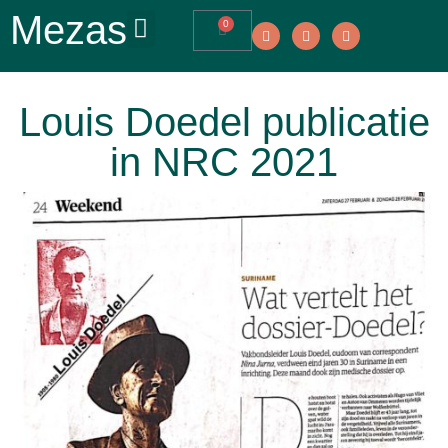
Mezas
0
Louis Doedel publicatie
in NRC 2021