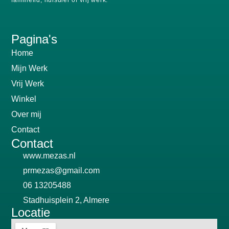
Pagina's
Home
Mijn Werk
Vrij Werk
Winkel
Over mij
Contact
Contact
www.mezas.nl
prmezas@gmail.com
06 13205488
Stadhuisplein 2, Almere
Locatie