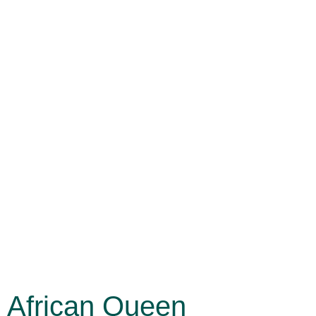
African Queen