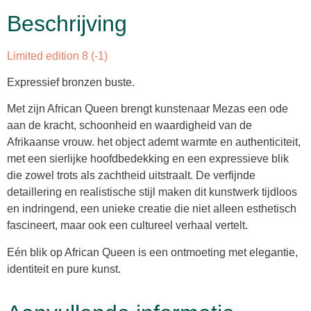
Beschrijving
Limited edition 8 (-1)
Expressief bronzen buste.
Met zijn African Queen brengt kunstenaar Mezas een ode
aan de kracht, schoonheid en waardigheid van de
Afrikaanse vrouw. het object ademt warmte en authenticiteit,
met een sierlijke hoofdbedekking en een expressieve blik
die zowel trots als zachtheid uitstraalt. De verfijnde
detaillering en realistische stijl maken dit kunstwerk tijdloos
en indringend, een unieke creatie die niet alleen esthetisch
fascineert, maar ook een cultureel verhaal vertelt.
Eén blik op African Queen is een ontmoeting met elegantie,
identiteit en pure kunst.