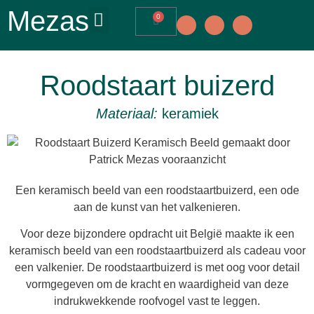
Mezas
0
Roodstaart buizerd
Materiaal:
keramiek
Een keramisch beeld van een roodstaartbuizerd, een ode
aan de kunst van het valkenieren.
Voor deze bijzondere opdracht uit België maakte ik een
keramisch beeld van een roodstaartbuizerd als cadeau voor
een valkenier. De roodstaartbuizerd is met oog voor detail
vormgegeven om de kracht en waardigheid van deze
indrukwekkende roofvogel vast te leggen.