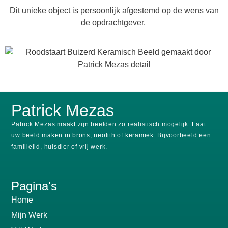
Dit unieke object is persoonlijk afgestemd op de wens van
de opdrachtgever.
Patrick Mezas
Patrick Mezas maakt zijn beelden zo realistisch mogelijk.
Laat
uw beeld maken in brons, neolith of keramiek.
Bijvoorbeeld een
familielid, huisdier of vrij werk.
Pagina's
Home
Mijn Werk