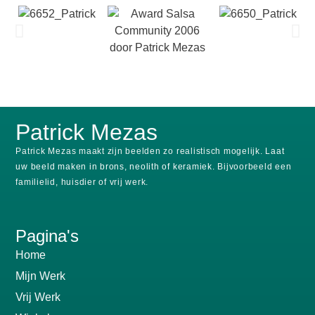
Patrick Mezas
Patrick Mezas maakt zijn beelden zo realistisch mogelijk.
Laat
uw beeld maken in brons, neolith of keramiek.
Bijvoorbeeld een
familielid, huisdier of vrij werk.
Pagina's
Home
Mijn Werk
Vrij Werk