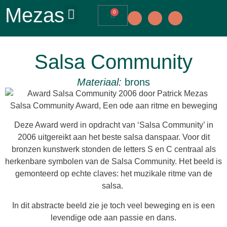
Mezas
0
Salsa Community
Materiaal:
brons
Salsa Community Award, Een ode aan ritme en beweging
Deze Award werd in opdracht van ‘Salsa Community’ in
2006 uitgereikt aan het beste salsa danspaar. Voor dit
bronzen kunstwerk stonden de letters S en C centraal als
herkenbare symbolen van de Salsa Community. Het beeld is
gemonteerd op echte claves: het muzikale ritme van de
salsa.
In dit abstracte beeld zie je toch veel beweging en is een
levendige ode aan passie en dans.