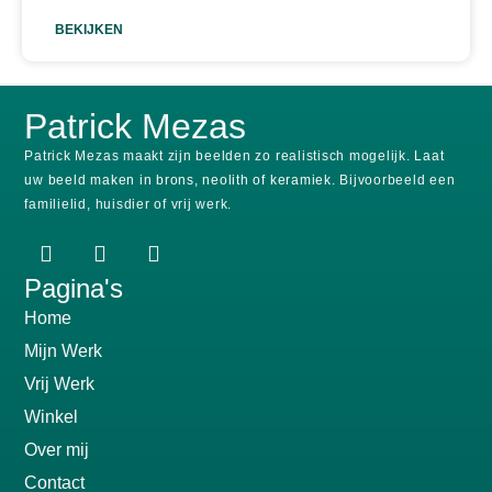
BEKIJKEN
Patrick Mezas
Patrick Mezas maakt zijn beelden zo realistisch mogelijk.
Laat
uw beeld maken in brons, neolith of keramiek.
Bijvoorbeeld een
familielid, huisdier of vrij werk.
Pagina's
Home
Mijn Werk
Vrij Werk
Winkel
Over mij
Contact