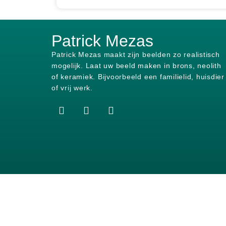
Patrick Mezas
Patrick Mezas maakt zijn beelden zo realistisch
mogelijk.
Laat uw beeld maken in brons, neolith
of keramiek.
Bijvoorbeeld een familielid, huisdier
of vrij werk.