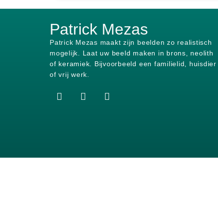
Patrick Mezas
Patrick Mezas maakt zijn beelden zo realistisch
mogelijk.
Laat uw beeld maken in brons, neolith
of keramiek.
Bijvoorbeeld een familielid, huisdier
of vrij werk.