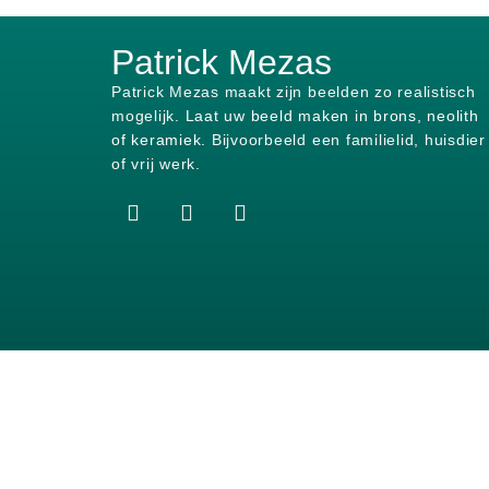
Patrick Mezas
Patrick Mezas maakt zijn beelden zo realistisch
mogelijk.
Laat uw beeld maken in brons, neolith
of keramiek.
Bijvoorbeeld een familielid, huisdier
of vrij werk.