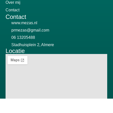
Over mij
Contact
Contact
www.mezas.nl
prmezas@gmail.com
06 13205488
Stadhuisplein 2, Almere
Locatie