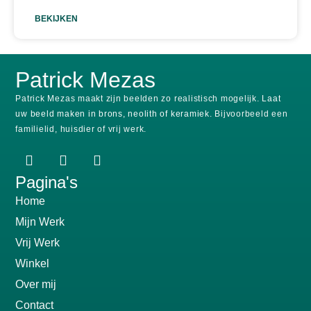
BEKIJKEN
Patrick Mezas
Patrick Mezas maakt zijn beelden zo realistisch mogelijk.
Laat
uw beeld maken in brons, neolith of keramiek.
Bijvoorbeeld een
familielid, huisdier of vrij werk.
Pagina's
Home
Mijn Werk
Vrij Werk
Winkel
Over mij
Contact