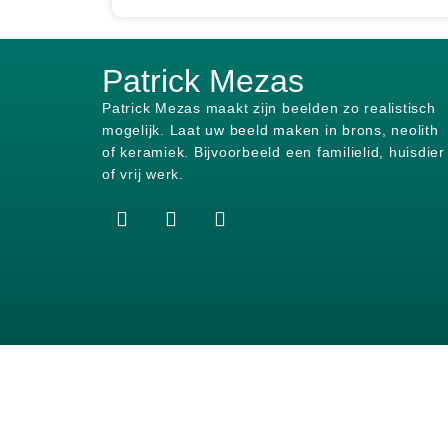
Patrick Mezas
Patrick Mezas maakt zijn beelden zo realistisch
mogelijk.
Laat uw beeld maken in brons, neolith
of keramiek.
Bijvoorbeeld een familielid, huisdier
of vrij werk.