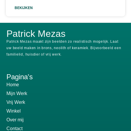
BEKIJKEN
Patrick Mezas
Patrick Mezas maakt zijn beelden zo realistisch mogelijk.
Laat
uw beeld maken in brons, neolith of keramiek.
Bijvoorbeeld een
familielid, huisdier of vrij werk.
Pagina's
Home
Mijn Werk
Vrij Werk
Winkel
Over mij
Contact