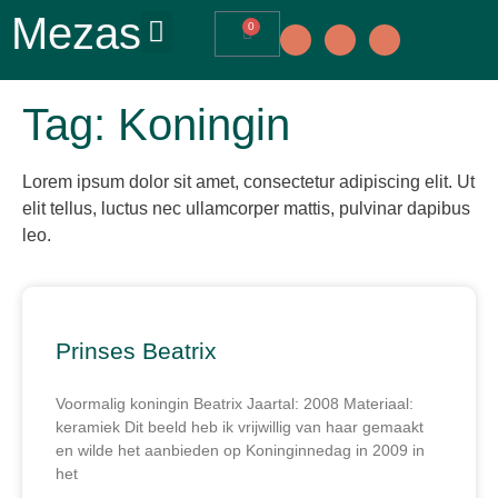
Mezas
0
Tag: Koningin
Lorem ipsum dolor sit amet, consectetur adipiscing elit. Ut
elit tellus, luctus nec ullamcorper mattis, pulvinar dapibus
leo.
Prinses Beatrix
Voormalig koningin Beatrix Jaartal: 2008 Materiaal:
keramiek Dit beeld heb ik vrijwillig van haar gemaakt
en wilde het aanbieden op Koninginnedag in 2009 in
het