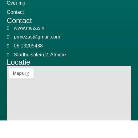
Over mij
Contact
Contact
www.mezas.nl
prmezas@gmail.com
06 13205488
Stadhuisplein 2, Almere
Locatie