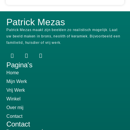
Patrick Mezas
Patrick Mezas maakt zijn beelden zo realistisch mogelijk.
Laat
uw beeld maken in brons, neolith of keramiek.
Bijvoorbeeld een
familielid, huisdier of vrij werk.
Pagina's
Home
Mijn Werk
Vrij Werk
Winkel
Over mij
Contact
Contact