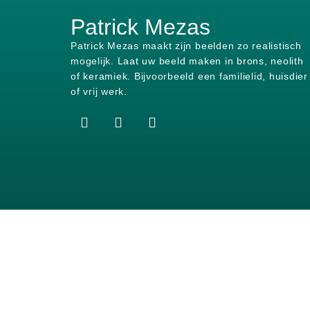
Patrick Mezas
Patrick Mezas maakt zijn beelden zo realistisch
mogelijk.
Laat uw beeld maken in brons, neolith
of keramiek.
Bijvoorbeeld een familielid, huisdier
of vrij werk.