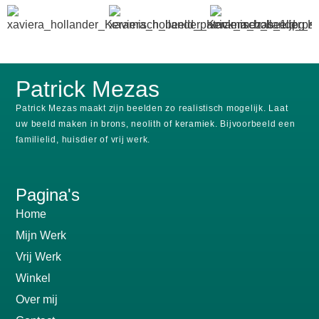
Patrick Mezas
Patrick Mezas maakt zijn beelden zo realistisch mogelijk.
Laat
uw beeld maken in brons, neolith of keramiek.
Bijvoorbeeld een
familielid, huisdier of vrij werk.
Pagina's
Home
Mijn Werk
Vrij Werk
Winkel
Over mij