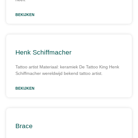
BEKIJKEN
Henk Schiffmacher
Tattoo artist Materiaal: keramiek De Tattoo King Henk
Schiffmacher wereldwijd bekend tattoo artist.
BEKIJKEN
Brace