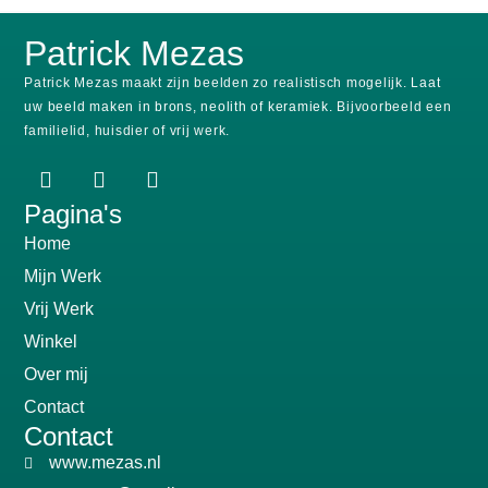
Patrick Mezas
Patrick Mezas maakt zijn beelden zo realistisch mogelijk.
Laat
uw beeld maken in brons, neolith of keramiek.
Bijvoorbeeld een
familielid, huisdier of vrij werk.
Pagina's
Home
Mijn Werk
Vrij Werk
Winkel
Over mij
Contact
Contact
www.mezas.nl