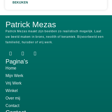
BEKIJKEN
Patrick Mezas
Patrick Mezas maakt zijn beelden zo realistisch mogelijk.
Laat
uw beeld maken in brons, neolith of keramiek.
Bijvoorbeeld een
familielid, huisdier of vrij werk.
Pagina's
Home
Mijn Werk
Vrij Werk
Winkel
Over mij
Contact