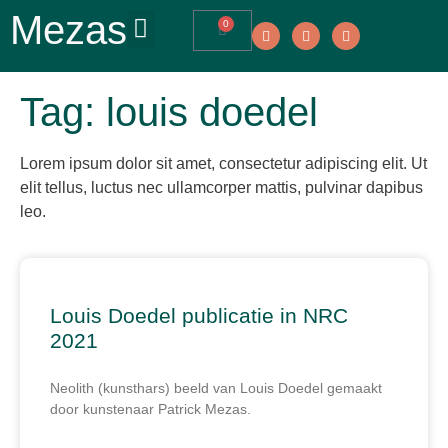
Mezas
0
Tag: louis doedel
Lorem ipsum dolor sit amet, consectetur adipiscing elit. Ut
elit tellus, luctus nec ullamcorper mattis, pulvinar dapibus
leo.
Louis Doedel publicatie in NRC
2021
Neolith (kunsthars) beeld van Louis Doedel gemaakt
door kunstenaar Patrick Mezas.