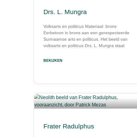
Drs. L. Mungra
Volksarts en politicus Materiaal: brons
Eerbetoon in brons aan een gerespecteerde
Surinaamse arts en politicus. Het beeld van
volksarts en politicus Drs. L. Mungra staat
BEKIJKEN
Frater Radulphus