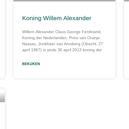
Koning Willem Alexander
Willem-Alexander Claus George Ferdinand,
Koning der Nederlanden, Prins van Oranje-
Nassau, Jonkheer van Amsberg (Utrecht, 27
april 1967) is sinds 30 april 2013 koning der
BEKIJKEN