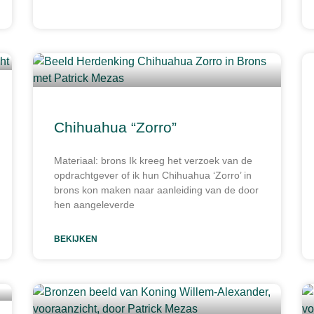
Chihuahua “Zorro”
Materiaal: brons Ik kreeg het verzoek van de
opdrachtgever of ik hun Chihuahua ‘Zorro’ in
brons kon maken naar aanleiding van de door
hen aangeleverde
BEKIJKEN