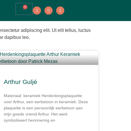
0
ectetur adipiscing elit. Ut elit tellus, luctus
ar dapibus leo.
Arthur Guljé
Materiaal: keramiek Herdenkingsplaquette
voor Arthur, een eerbetoon in keramiek. Deze
plaquette is een persoonlijk eerbetoon aan
mijn goede vriend Arthur. Het werk
symboliseert herinnering en