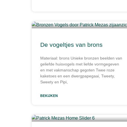
De vogeltjes van brons
Materiaal: brons Unieke bronzen beelden van
geliefde huisvogels met liefde vormgegeven
en met vakmanschap gegoten Twee roze
kaketoes en een dwergpapegaai, Tweety,
Sweety en Pipi,
BEKIJKEN