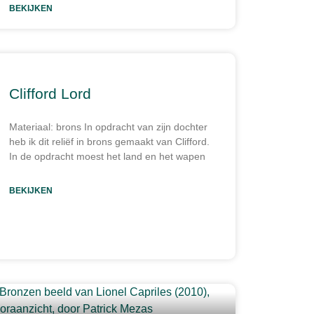
BEKIJKEN
Clifford Lord
Materiaal: brons In opdracht van zijn dochter
heb ik dit reliëf in brons gemaakt van Clifford.
In de opdracht moest het land en het wapen
BEKIJKEN